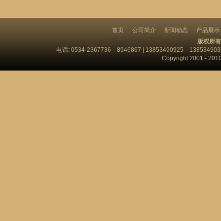
首页
公司简介
新闻动态
产品展示
版权所有
电话: 0534-2367736 8946867 | 13853490925 13853
Copyright 2001 - 201