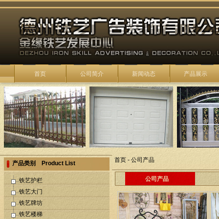
首页
公司简介
新闻动态
产品展示
首页
-
公司产品
产品类别 Product List
公司产品
铁艺护栏
铁艺大门
铁艺牌坊
铁艺楼梯